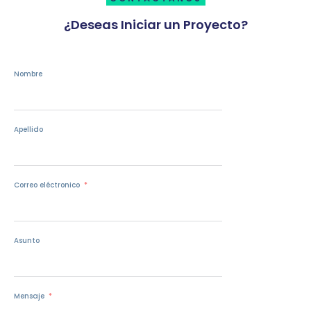
¿Deseas Iniciar un Proyecto?
Nombre
Apellido
Correo eléctronico
Asunto
Mensaje