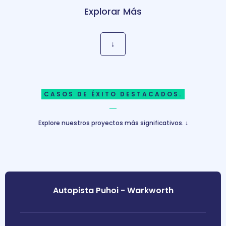
Explorar Más
↓
CASOS DE ÉXITO DESTACADOS.
Explore nuestros proyectos más significativos. ↓
Autopista Puhoi - Warkworth