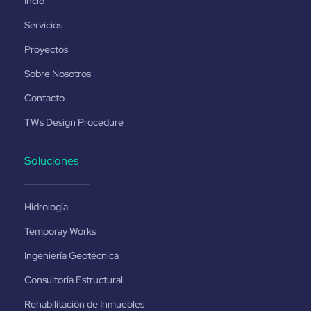
Incio
Servicios
Proyectos
Sobre Nosotros
Contacto
TWs Design Procedure
Soluciones
Hidrología
Temporay Works
Ingeniería Geotécnica
Consultoría Estructural
Rehabilitación de Inmuebles