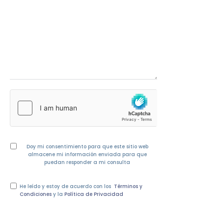
Doy mi consentimiento para que este sitio web
almacene mi información enviada para que
puedan responder a mi consulta
He leído y estoy de acuerdo con los
Términos y
Condiciones
y la
Política de Privacidad