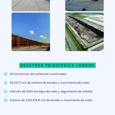
NUESTROS PRINCIPALES LOGROS
90 Estructuras de contención construidas
93,287.17 m2 de análisis de taludes y movimiento del suelo
Cálculos de 3369 anclajes de suelo y seguimiento de calidad
Análisis de 2,155,479.81 m3 de taludes y movimiento de suelo.