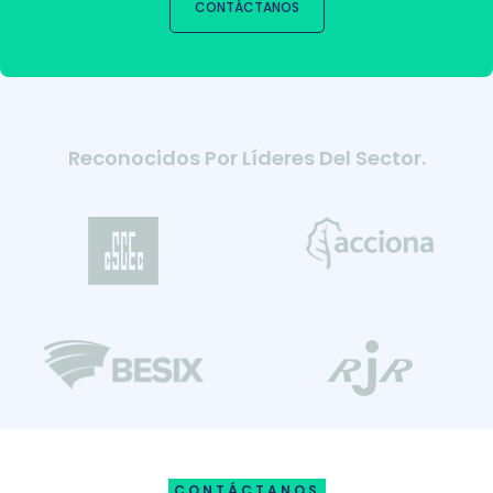
CONTÁCTANOS
Reconocidos Por Líderes Del Sector.
CONTÁCTANOS