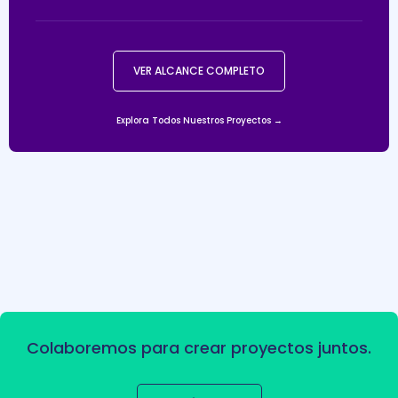
VER ALCANCE COMPLETO
Explora Todos Nuestros Proyectos →
Colaboremos para crear proyectos juntos.