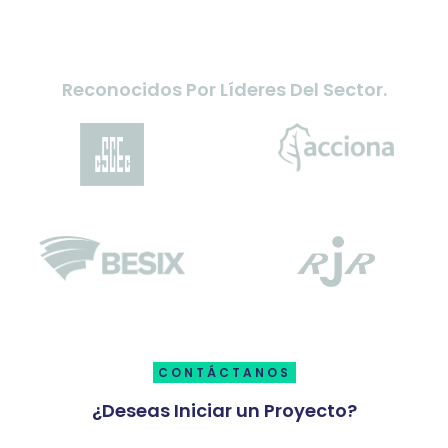
Reconocidos Por Líderes Del Sector.
CONTÁCTANOS
¿Deseas Iniciar un Proyecto?