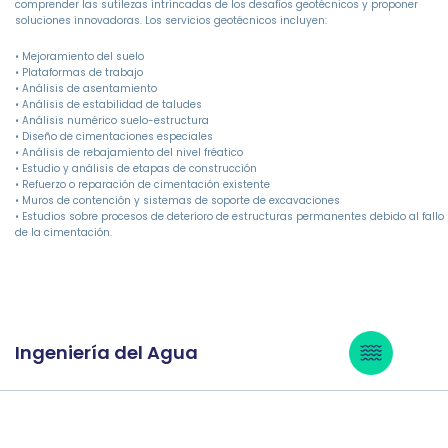
comprender las sutilezas intrincadas de los desafíos geotécnicos y proponer
soluciones innovadoras. Los servicios geotécnicos incluyen:
• Mejoramiento del suelo
• Plataformas de trabajo
• Análisis de asentamiento
• Análisis de estabilidad de taludes
• Análisis numérico suelo-estructura
• Diseño de cimentaciones especiales
• Análisis de rebajamiento del nivel fréatico
• Estudio y análisis de etapas de construcción
• Refuerzo o reparación de cimentación existente
• Muros de contención y sistemas de soporte de excavaciones
• Estudios sobre procesos de deterioro de estructuras permanentes debido al fallo
de la cimentación.
Ingeniería del Agua