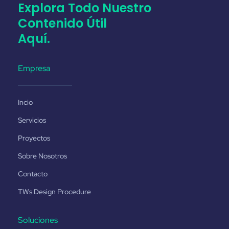
Explora Todo Nuestro
Contenido Útil
Aquí.
Empresa
Incio
Servicios
Proyectos
Sobre Nosotros
Contacto
TWs Design Procedure
Soluciones