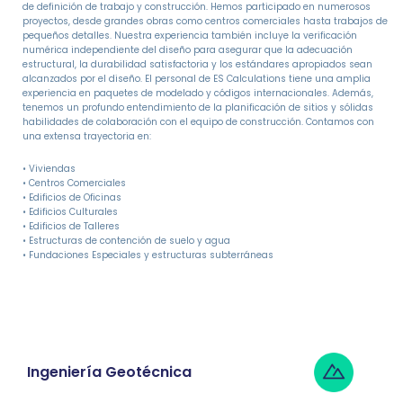
de definición de trabajo y construcción. Hemos participado en numerosos
proyectos, desde grandes obras como centros comerciales hasta trabajos de
pequeños detalles. Nuestra experiencia también incluye la verificación
numérica independiente del diseño para asegurar que la adecuación
estructural, la durabilidad satisfactoria y los estándares apropiados sean
alcanzados por el diseño. El personal de ES Calculations tiene una amplia
experiencia en paquetes de modelado y códigos internacionales. Además,
tenemos un profundo entendimiento de la planificación de sitios y sólidas
habilidades de colaboración con el equipo de construcción. Contamos con
una extensa trayectoria en:
• Viviendas
• Centros Comerciales
• Edificios de Oficinas
• Edificios Culturales
• Edificios de Talleres
• Estructuras de contención de suelo y agua
• Fundaciones Especiales y estructuras subterráneas
Ingeniería Geotécnica