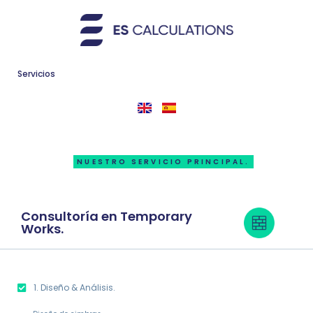
Servicios
NUESTRO SERVICIO PRINCIPAL.
Consultoría en Temporary
Works.
1. Diseño & Análisis.