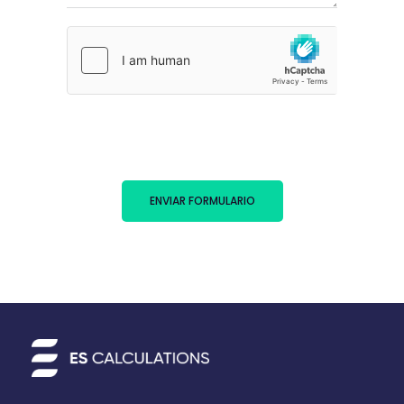
ENVIAR FORMULARIO