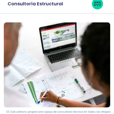
Consultoría Estructural
ES Calculations proporciona apoyo de consultoría técnica en todas las etapas