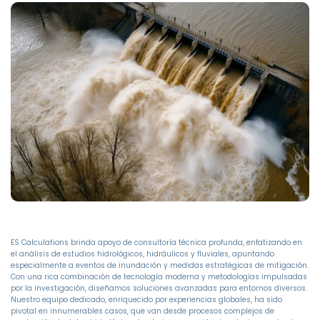
ES Calculations brinda apoyo de consultoría técnica profunda, enfatizando en
el análisis de estudios hidrológicos, hidráulicos y fluviales, apuntando
especialmente a eventos de inundación y medidas estratégicas de mitigación.
Con una rica combinación de tecnología moderna y metodologías impulsadas
por la investigación, diseñamos soluciones avanzadas para entornos diversos.
Nuestro equipo dedicado, enriquecido por experiencias globales, ha sido
pivotal en innumerables casos, que van desde procesos complejos de