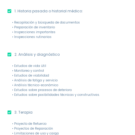
1. Historia pasada o historial médico:
• Recopilación y búsqueda de documentos
• Preparación de inventario
• Inspecciones importantes
• Inspecciones rutinarias
2. Análisis y diagnóstico
• Estudios de vida útil
• Monitoreo y control
• Estudios de viabilidad
• Análisis de fatiga y servicio
• Análisis técnico-económico
• Estudios sobre procesos de deterioro
• Estudios sobre posibilidades técnicas y constructivas.
3. Terapia
• Proyecto de Refuerzo
• Proyectos de Reparación
• Limitaciones de uso y carga