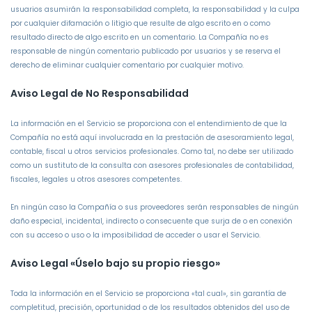
usuarios asumirán la responsabilidad completa, la responsabilidad y la culpa
por cualquier difamación o litigio que resulte de algo escrito en o como
resultado directo de algo escrito en un comentario. La Compañía no es
responsable de ningún comentario publicado por usuarios y se reserva el
derecho de eliminar cualquier comentario por cualquier motivo.
Aviso Legal de No Responsabilidad
La información en el Servicio se proporciona con el entendimiento de que la
Compañía no está aquí involucrada en la prestación de asesoramiento legal,
contable, fiscal u otros servicios profesionales. Como tal, no debe ser utilizado
como un sustituto de la consulta con asesores profesionales de contabilidad,
fiscales, legales u otros asesores competentes.
En ningún caso la Compañía o sus proveedores serán responsables de ningún
daño especial, incidental, indirecto o consecuente que surja de o en conexión
con su acceso o uso o la imposibilidad de acceder o usar el Servicio.
Aviso Legal «Úselo bajo su propio riesgo»
Toda la información en el Servicio se proporciona «tal cual», sin garantía de
completitud, precisión, oportunidad o de los resultados obtenidos del uso de