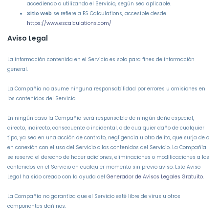
accediendo o utilizando el Servicio, según sea aplicable.
Sitio Web
se refiere a ES Calculations, accesible desde
https://www.escalculations.com/
Aviso Legal
La información contenida en el Servicio es solo para fines de información
general.
La Compañía no asume ninguna responsabilidad por errores u omisiones en
los contenidos del Servicio.
En ningún caso la Compañía será responsable de ningún daño especial,
directo, indirecto, consecuente o incidental, o de cualquier daño de cualquier
tipo, ya sea en una acción de contrato, negligencia u otro delito, que surja de o
en conexión con el uso del Servicio o los contenidos del Servicio. La Compañía
se reserva el derecho de hacer adiciones, eliminaciones o modificaciones a los
contenidos en el Servicio en cualquier momento sin previo aviso. Este Aviso
Legal ha sido creado con la ayuda del
Generador de Avisos Legales Gratuito
.
La Compañía no garantiza que el Servicio esté libre de virus u otros
componentes dañinos.