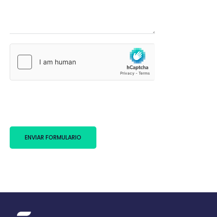
ENVIAR FORMULARIO