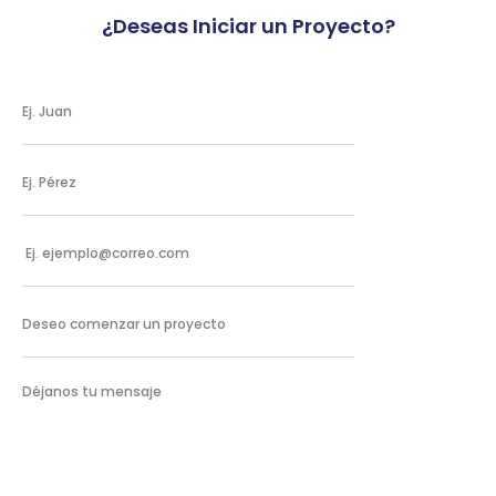
¿Deseas Iniciar un Proyecto?