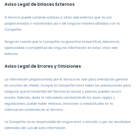
Aviso Legal de Enlaces Externos
El Servicio puede contener enlaces a sitios web externos que no son
proporcionados o mantenidos por o de ninguna manera afiliados con la
Compañía.
Tenga en cuenta que la Compañía no garantiza la exactitud, relevancia,
oportunidad o completitud de ninguna información en estos sitios web
externos.
Aviso Legal de Errores y Omisiones
La información proporcionada por el Servicio es solo para orientación general
en asuntos de interés. Aunque la Compañía toma todas las precauciones para
asegurar que el contenido del Servicio es actual y preciso, pueden ocurrir
errores. Además, dada la naturaleza cambiante de las leyes, reglas y
regulaciones, puede haber retrasos, omisiones o inexactitudes en la
información contenida en el Servicio.
La Compañía no es responsable de ningún error u omisión, o por los resultados
obtenidos del uso de esta información.