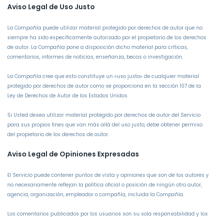
Aviso Legal de Uso Justo
La Compañía puede utilizar material protegido por derechos de autor que no
siempre ha sido específicamente autorizado por el propietario de los derechos
de autor. La Compañía pone a disposición dicho material para críticas,
comentarios, informes de noticias, enseñanza, becas o investigación.
La Compañía cree que esto constituye un «uso justo» de cualquier material
protegido por derechos de autor como se proporciona en la sección 107 de la
Ley de Derechos de Autor de los Estados Unidos.
Si Usted desea utilizar material protegido por derechos de autor del Servicio
para sus propios fines que van más allá del uso justo, debe obtener permiso
del propietario de los derechos de autor.
Aviso Legal de Opiniones Expresadas
El Servicio puede contener puntos de vista y opiniones que son de los autores y
no necesariamente reflejan la política oficial o posición de ningún otro autor,
agencia, organización, empleador o compañía, incluida la Compañía.
Los comentarios publicados por los usuarios son su sola responsabilidad y los